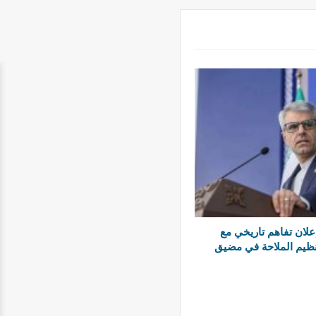
لان تفاهم تاريخي مع
ظيم الملاحة في مضيق