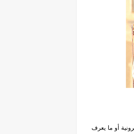
رونية أو ما يعرف