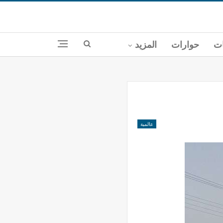
ات
حوارات
المزيد
عالمية