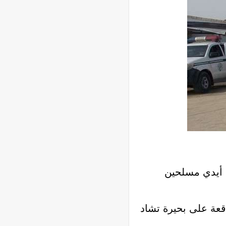
 تشاد على أيدي مسلحين
قعة على بحيرة تشاد