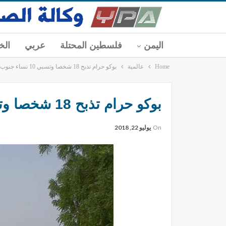
اليمن
فلسطين المحتلة
عربي
الخ
Home
عالمية
بوكو حرام تذبح 18 شخصا وتسبي 10 نساء جنوب شرقي النيجر
بوكو حرام تذبح 18 شخصا وتسبي 10 نساء جنوب شرقي النيجر
On
يوليو 22, 2018