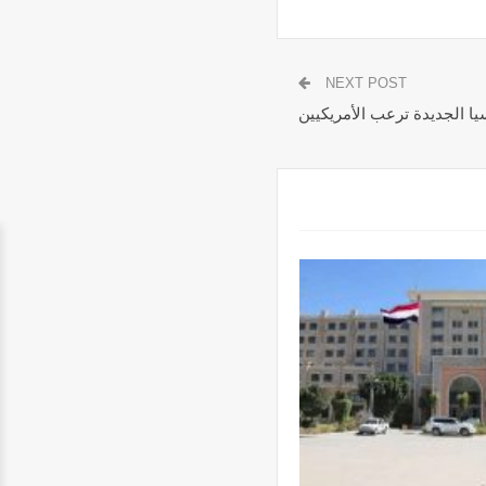
NEXT POST
ا الجديدة ترعب الأمريكيين