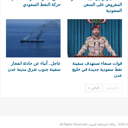
المفروض على السفن
حركة النفط السعودي
السعودية
قوات صنعاء تستهدف سفينة
عاجل.. أنباء عن حادثة انفجار
نفط سعودية جديدة في خليج
سفينة جنوب شرق مدينة عدن
عدن
السابق
التالي
© 2026 - وكالة الصحافة اليمنية. All Rights Reserved.