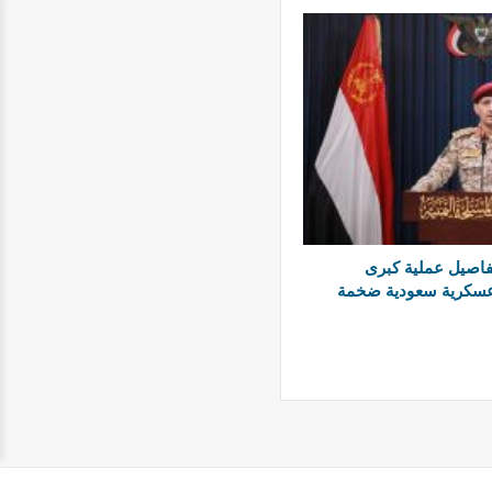
اصيل عملية كبرى
سكرية سعودية ضخمة