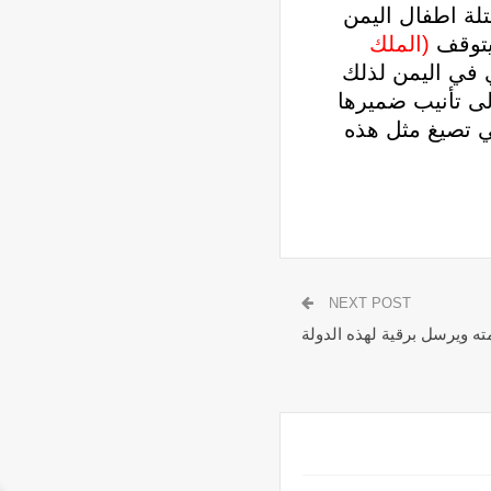
لة اطفال اليمن
يتوقف
(الملك
 في اليمن لذلك
لى تأنيب ضميرها
 تصيغ مثل هذه
NEXT POST
مته ويرسل برقية لهذه الدولة