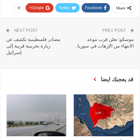
Google+
Twitter
Facebook
Share
NEXT POST
PREV POST
موسكو: تعلن قرب موعد
مصادر فلسطينية تكشف عن
الانتهاء من الإرهاب في سوريا.
زيارة بحرينية قريبة إلى
إسرائيل
قد يعجبك ايضا