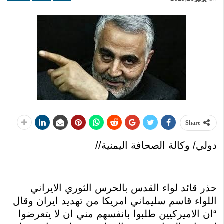
Share
دولي/ وكالة الصحافة اليمنية//
حذر قائد لواء القدس بالحرس الثوري الايراني
اللواء قاسم سليماني امريكا من تهديد ايران وقال
“ان الاميركيين طلبوا بانفسهم مني ان لا يتعرضوا