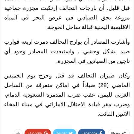
قبل قليل، أن بارجات التحالف إرتكبت مجزرة جماعية
مروعة بحق الصيادين في عرض البحر في المياه
الاقليمية اليمنية قبالة ساحل الخوخة.
وأشارت المصادر أن بوارج التحالف دمرت اربعة قوارب
صيد بشكل وحشي ، واستبعدت المصادر وجود أي
ناجين من الصيادين في المجزرة.
وكان طيران التحالف قد قتل وجرح يوم الخميس
الماضي (28) صياداً في اماكن متفرقة من الساحل
الغربي لليمن، عقب ضرب المدمرة السعودية الدمام،
وضرب مقر قيادة الاحتلال الاماراتي في ميناء المخاء
الاثنين الفائت.
Google+
Twitter
Facebook
Share