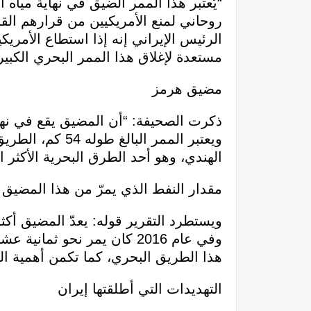
“يُعتبر هذا الممر الضيق في نهاية مي
روحاني لمنع الأمريكيين من قرارهم القا
الرئيس الإيراني إنه إذا استطاع الأمريكي
مستعدة لإغلاق هذا الممر البحري الكبير
مضيق هرمز
ذكرت الصحيفة: “أن المضيق يقع في نها
ويعتبر الممر ال
الهندي، وهو أحد الطرق البحرية الأكثر 
مقدار النفط الذي يمرّ من هذا المضيق
ويستطرد التقرير قوله: يعدّ المضيق أك
هذا الطريق البحري، كما تكمن أهمية ال
التهديدات التي أطلقتها إيران