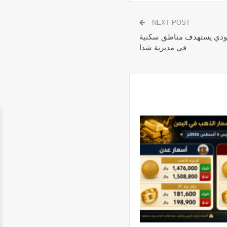
NEXT POST
ودي يستهدف مناطق سكنية
في مديرية شدا