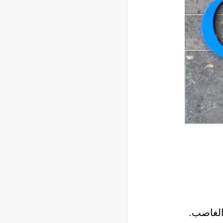
الغاصب.