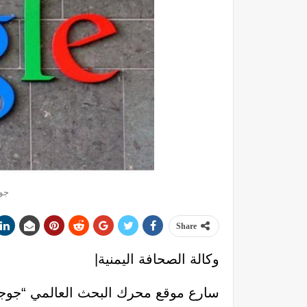
جوج
Share
وكالة الصحافة اليمنية|
سارع موقع محرك البحث العالمي “جوجل 