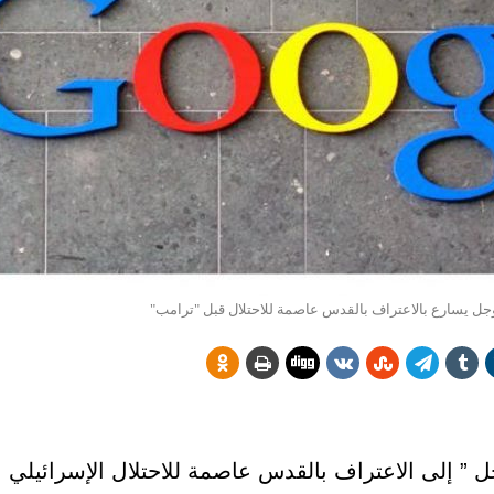
ل يسارع بالاعتراف بالقدس عاصمة للاحتلال قبل "ترامب"
” إلى الاعتراف بالقدس عاصمة للاحتلال الإسرائيلي 