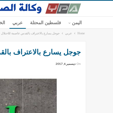
اليمن
فلسطين المحتلة
عربي
الخ
Home
عربي
جوجل يسارع بالاعتراف بالقدس عاصمة للاحتلال 
جوجل يسارع بالاعتراف بالق
On
ديسمبر 6, 2017