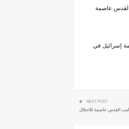
 القدس عاصمة
مة إسرائيل في
NEXT POST
امب القدس عاصمة للاحتلال