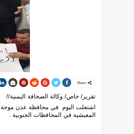
Share
تقرير/ خاص/ وكالة الصحافة اليمنية//
اشتعلت اليوم في محافظة عدن موجة اح
المعيشية في المحافظات الجنوبية .