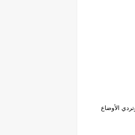
ردي الأوضاع