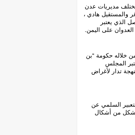
مختلف مديريات عدن
 والمستقيل هادي ،
صل الذي يعتبر
العدوان على اليمن.
من خلاله حكومة “بن
عتبر المجلس
نهجة تدار لأغراض
تعبير السلمي عن
 شكل من أشكال