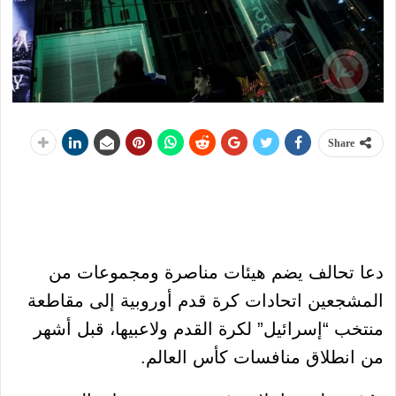
Share
دعا تحالف يضم هيئات مناصرة ومجموعات من
المشجعين اتحادات كرة قدم أوروبية إلى مقاطعة
منتخب “إسرائيل” لكرة القدم ولاعبيها، قبل أشهر
من انطلاق منافسات كأس العالم.