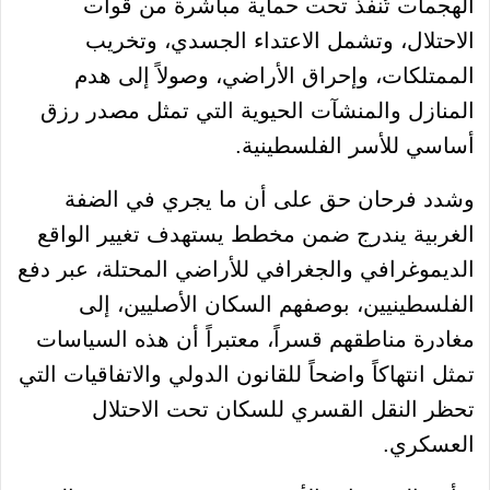
الهجمات تُنفذ تحت حماية مباشرة من قوات
الاحتلال، وتشمل الاعتداء الجسدي، وتخريب
الممتلكات، وإحراق الأراضي، وصولاً إلى هدم
المنازل والمنشآت الحيوية التي تمثل مصدر رزق
أساسي للأسر الفلسطينية.
وشدد فرحان حق على أن ما يجري في الضفة
الغربية يندرج ضمن مخطط يستهدف تغيير الواقع
الديموغرافي والجغرافي للأراضي المحتلة، عبر دفع
الفلسطينيين، بوصفهم السكان الأصليين، إلى
مغادرة مناطقهم قسراً، معتبراً أن هذه السياسات
تمثل انتهاكاً واضحاً للقانون الدولي والاتفاقيات التي
تحظر النقل القسري للسكان تحت الاحتلال
العسكري.