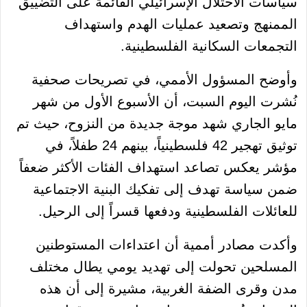
سياسات الاحتلال الإسرائيلي القائمة على التضييق
الممنهج وتصعيد عمليات الهدم واستهداف
التجمعات السكانية الفلسطينية.
وأوضح المسؤول الأممي، في تصريحات صحفية
نُشرت اليوم السبت، أن الأسبوع الأول من شهر
مايو الجاري شهد موجة جديدة من النزوح، حيث تم
توثيق تهجير 42 فلسطينياً، بينهم 24 طفلاً، في
مؤشر يعكس تصاعد استهداف الفئات الأكثر ضعفاً
ضمن سياسة تهدف إلى تفكيك البنية الاجتماعية
للعائلات الفلسطينية ودفعها قسراً إلى الرحيل.
وأكدت مصادر أممية أن اعتداءات المستوطنين
المسلحين تحولت إلى تهديد يومي يطال مختلف
مدن وقرى الضفة الغربية، مشيرة إلى أن هذه