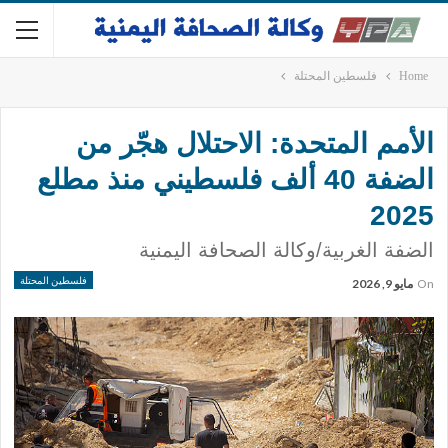
Home
فلسطين المحتلة
الأمم المتحدة: الاحتلال هجّر من
الضفة 40 ألف فلسطيني منذ مطلع
2025
الضفة الغربية/وكالة الصحافة اليمنية
فلسطين المحتلة
On
مايو 9, 2026