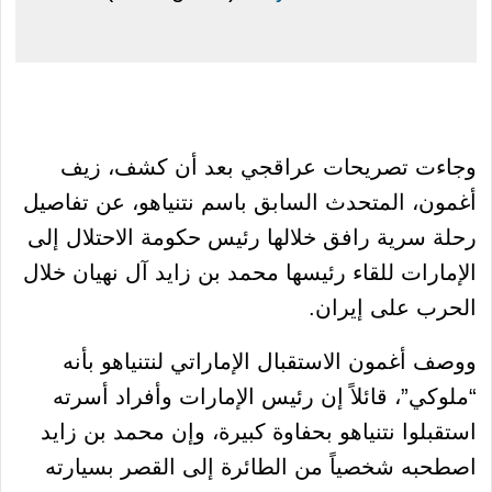
وجاءت تصريحات عراقجي بعد أن كشف، زيف
أغمون، المتحدث السابق باسم نتنياهو، عن تفاصيل
رحلة سرية رافق خلالها رئيس حكومة الاحتلال إلى
الإمارات للقاء رئيسها محمد بن زايد آل نهيان خلال
الحرب على إيران.
ووصف أغمون الاستقبال الإماراتي لنتنياهو بأنه
“ملوكي”، قائلاً إن رئيس الإمارات وأفراد أسرته
استقبلوا نتنياهو بحفاوة كبيرة، وإن محمد بن زايد
اصطحبه شخصياً من الطائرة إلى القصر بسيارته