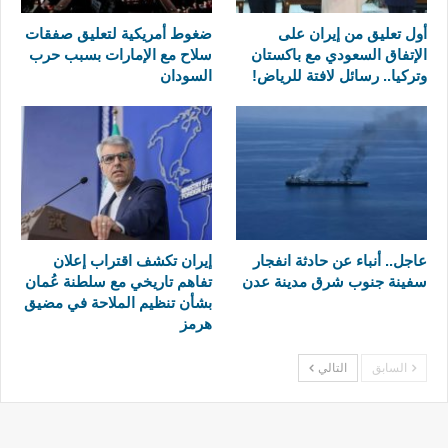
أول تعليق من إيران على
ضغوط أمريكية لتعليق صفقات
الإتفاق السعودي مع باكستان
سلاح مع الإمارات بسبب حرب
وتركيا.. رسائل لافتة للرياض!
السودان
عاجل.. أنباء عن حادثة انفجار
إيران تكشف اقتراب إعلان
سفينة جنوب شرق مدينة عدن
تفاهم تاريخي مع سلطنة عُمان
بشأن تنظيم الملاحة في مضيق
هرمز
السابق
التالي