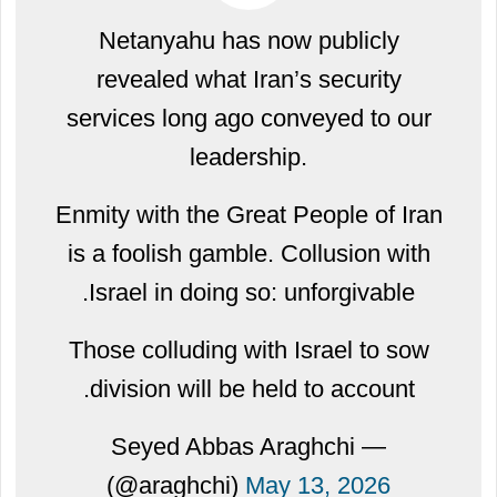
Netanyahu has now publicly
revealed what Iran’s security
services long ago conveyed to our
leadership.
Enmity with the Great People of Iran
is a foolish gamble. Collusion with
Israel in doing so: unforgivable.
Those colluding with Israel to sow
division will be held to account.
— Seyed Abbas Araghchi
(@araghchi)
May 13, 2026