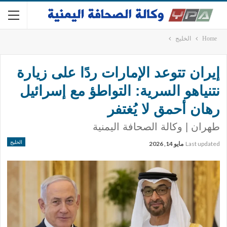
Home
الخليج
إيران تتوعد الإمارات ردًا على زيارة
نتنياهو السرية: التواطؤ مع إسرائيل
رهان أحمق لا يُغتفر
طهران | وكالة الصحافة اليمنية
الخليج
Last updated
مايو 14, 2026