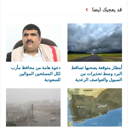
قد يعجبك ايضا
أمطار متوقعة يصحبها تساقط
دعوة هامة من محافظ مأرب
البرد وسط تحذيرات من
لكل المسلحين الموالين
السيول والعواصف الرعدية
للسعودية