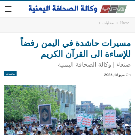
Home
محليات
مسيرات حاشدة في اليمن رفضاً
للإساءة الى القرآن الكريم
صنعاء | وكالة الصحافة اليمنية
محليات
On
مايو 16, 2026