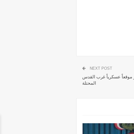
NEXT POST
ز موقعاً عسكرياً غرب القدس
المحتلة