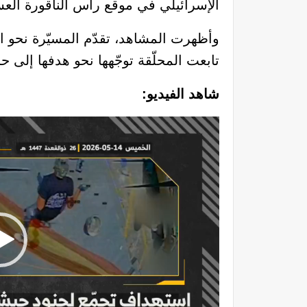
الإسرائيلي في موقع رأس الناقورة العسك
وأظهرت المشاهد، تقدّم المسيّرة نحو
تابعت المحلّقة توجّهها نحو هدفها إلى 
شاهد الفيديو:
مشغل
الفيديو