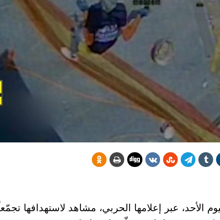
 الأحد، عبر إعلامها الحربي، مشاهد لاستهدافها تجمّعاً 