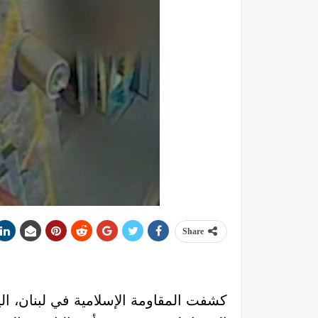
Share
كشفت المقاومة الإسلامية في لبنان، اليوم