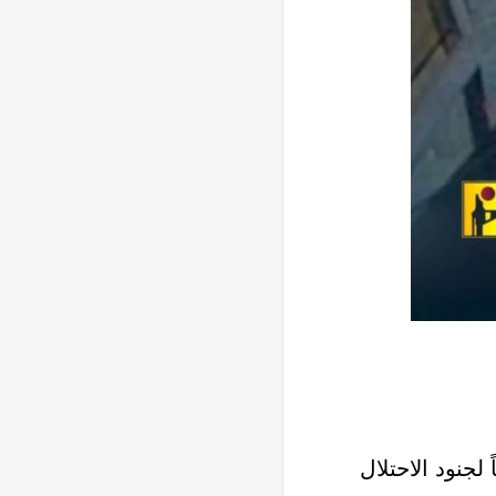
لجنود الاحتلال