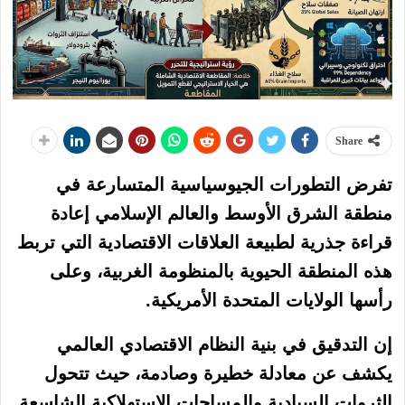
Share
تفرض التطورات الجيوسياسية المتسارعة في
منطقة الشرق الأوسط والعالم الإسلامي إعادة
قراءة جذرية لطبيعة العلاقات الاقتصادية التي تربط
هذه المنطقة الحيوية بالمنظومة الغربية، وعلى
رأسها الولايات المتحدة الأمريكية.
إن التدقيق في بنية النظام الاقتصادي العالمي
يكشف عن معادلة خطيرة وصادمة، حيث تتحول
الثروات السيادية والمساحات الاستهلاكية الشاسعة