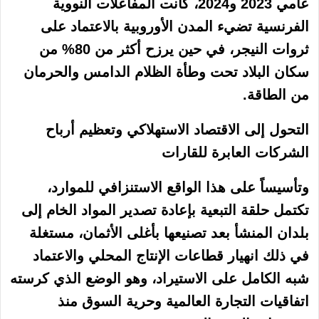
عامي 2023 و2024، كانت المفاعلات النووية
الفرنسية تضيء المدن الأوروبية بالاعتماد على
ثروات النيجر، في حين يرزح أكثر من 80% من
سكان البلاد تحت وطأة الظلام الدامس والحرمان
من الطاقة.
التحول إلى الاقتصاد الاستهلاكي وتعظيم أرباح
الشركات العابرة للقارات
وتأسيساً على هذا الواقع الاستنزافي للموارد،
تكتمل حلقة التبعية بإعادة تصدير المواد الخام إلى
بلدان المنشأ بعد تصنيعها بأغلى الأثمان، مستغلة
في ذلك انهيار قطاعات الإنتاج المحلي والاعتماد
شبه الكامل على الاستيراد، وهو الوضع الذي كرسته
اتفاقيات التجارة العالمية وحرية السوق منذ