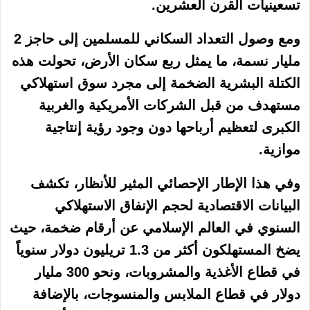
تسعينيات القرن العشرين.
ومع وصول التعداد السكاني للمسلمين إلى حاجز 2
مليار نسمة، ما يمثل ربع سكان الأرض، تحولت هذه
الكتلة البشرية الضخمة إلى مجرد سوق استهلاكي
مستهدف من قبل الشركات الأمريكية والغربية
الكبرى لتعظيم أرباحها دون وجود رؤية إنتاجية
موازية.
وفي هذا الإطار الإحصائي المثير للأنظار، تكشف
البيانات الاقتصادية لحجم الإنفاق الاستهلاكي
السنوي في العالم الإسلامي عن أرقام ضخمة، حيث
يضخ المستهلكون أكثر من 1.3 تريليون دولار سنوياً
في قطاع الأغذية والمشروبات، ونحو 300 مليار
دولار في قطاع الملابس والمنسوجات، بالإضافة