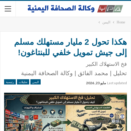
Home
اليمن
هكذا تحول 2 مليار مستهلك مسلم
إلى جيش تمويل خلفي للبنتاغون!
فخ الاستهلاك الكبير
تحليل | محمد الفائق | وكالة الصحافة اليمنية
اليمن
تحليلات
رئيسية
Last updated
مايو 23, 2026