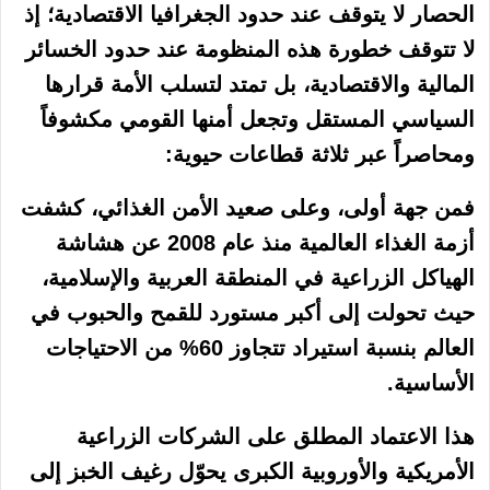
الحصار لا يتوقف عند حدود الجغرافيا الاقتصادية؛ إذ
لا تتوقف خطورة هذه المنظومة عند حدود الخسائر
المالية والاقتصادية، بل تمتد لتسلب الأمة قرارها
السياسي المستقل وتجعل أمنها القومي مكشوفاً
ومحاصراً عبر ثلاثة قطاعات حيوية:
فمن جهة أولى، وعلى صعيد الأمن الغذائي، كشفت
أزمة الغذاء العالمية منذ عام 2008 عن هشاشة
الهياكل الزراعية في المنطقة العربية والإسلامية،
حيث تحولت إلى أكبر مستورد للقمح والحبوب في
العالم بنسبة استيراد تتجاوز 60% من الاحتياجات
الأساسية.
هذا الاعتماد المطلق على الشركات الزراعية
الأمريكية والأوروبية الكبرى يحوّل رغيف الخبز إلى