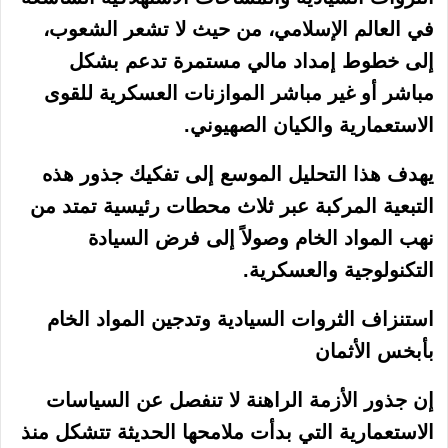
في العالم الإسلامي، من حيث لا تشعر الشعوب،
إلى خطوط إمداد مالي مستمرة تدعم بشكل
مباشر أو غير مباشر الموازنات العسكرية للقوى
الاستعمارية والكيان الصهيوني.
يهدف هذا التحليل الموسع إلى تفكيك جذور هذه
التبعية المركبة عبر ثلاث محطات رئيسية تمتد من
نهب المواد الخام وصولاً إلى فرض السيادة
التكنولوجية والعسكرية.
استنزاف الثروات السيادية وتدجين المواد الخام
بأبخس الأثمان
إن جذور الأزمة الراهنة لا تنفصل عن السياسات
الاستعمارية التي بدأت ملامحها الحديثة تتشكل منذ