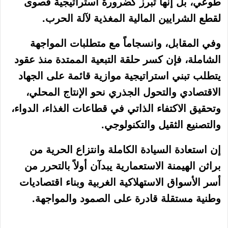
طوعي، بل إنها تبرز كضرورة استراتيجية قصوى
لقطع الشرايين المالية المغذية لآلة الحرب.
وفي المقابل، وانسجاماً مع متطلبات المواجهة
الشاملة، فإن كسر حلقة التبعية الممتدة منذ عقود
يتطلب تبني استراتيجية موازية قائمة على الجهاد
الاقتصادي والتحول الجذري نحو الإنتاج المحلي،
وتحقيق الاكتفاء الذاتي في قطاعات الغذاء، الدواء،
والتصنيع الثقيل والتكنولوجي.
إن استعادة السيادة الكاملة وانتزاع الحرية من
براثن الهيمنة الاستعمارية يبدآن أولاً بالتحرر من
أسر الأسواق الاستهلاكية الغربية وبناء اقتصاديات
وطنية مستقلة قادرة على الصمود والمواجهة.