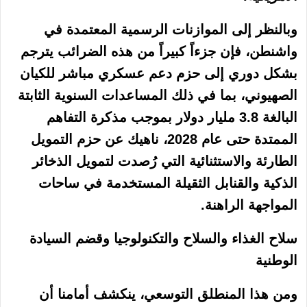
وبالنظر إلى الموازنات الرسمية المعتمدة في
واشنطن، فإن جزءاً كبيراً من هذه الضرائب يترجم
بشكل دوري إلى حزم دعم عسكري مباشر للكيان
الصهيوني، بما في ذلك المساعدات السنوية الثابتة
البالغة 3.8 مليار دولار بموجب مذكرة التفاهم
الممتدة حتى عام 2028، ناهيك عن حزم التمويل
الطارئة والاستثنائية التي رُصدت لتمويل الذخائر
الذكية والقنابل الثقيلة المستخدمة في ساحات
المواجهة الراهنة.
سلاح الغذاء والسلاح والتكنولوجيا وقضم السيادة
الوطنية
ومن هذا المنطلق التوسعي، ينكشف أمامنا أن