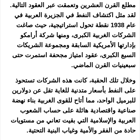
مطلع القرن العشرين وتعمقت عبر العقود التالية.
لقد مثل اكتشاف النفط في الجزيرة العربية في
عام 1938 نقطة تحول استراتيجية، حيث صاغت
الشركات الغربية الكبرى، ومنها شركة أرامكو
بإدارتها الأمريكية السابقة ومجموعة الشريكات
السبع الكبرى، عقود امتياز مجحفة استمرت حتى
سبعينيات القرن الماضي.
وخلال تلك الحقبة، كانت هذه الشركات تستحوذ
على النفط بأسعار متدنية للغاية تقل عن دولارين
للبرميل الواحد، مما أتاح للقوى الغربية بناء نهضة
صناعية واقتصادية هائلة على حساب الشعوب
العربية والإسلامية التي بقيت تعاني من مستويات
حادة من الفقر والأمية وغياب البنية التحتية.