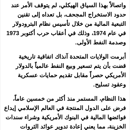
واتصالاً بهذا السياق الهيكلي، لم يتوقف الأمر عند
حدود الاستخراج المجحف، بل تعداه إلى تقنين
التبعية المالية من خلال تأسيس نظام البترودولار
في عام 1974، وذلك في أعقاب حرب أكتوبر 1973
وصدمة النفط الأولى.
أبرمت الولايات المتحدة آنذاك اتفاقية تاريخية
قضت بأن يتم تسعير وبيع النفط عالمياً بالدولار
الأمريكي حصراً مقابل تقديم حمايات عسكرية
وعقود تسليح.
هذا النظام، المستمر منذ أكثر من خمسين عاماً،
فرض على الدول المنتجة في العالم الإسلامي إيداع
فوائضها المالية في البنوك الأمريكية وشراء سندات
الخزينة، مما يعني إعادة تدوير عوائد الثروات