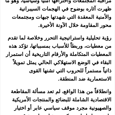
مراقبة المجتمعات واختراقها أمنياً وسياسياً، وهو ما
ظهرت آثاره بوضوح في الهجمات السيبرانية
والأمنية المعقدة التي شهدتها جبهات ومجتمعات
محور المقاومة خلال الآونة الأخيرة.
رؤية تحليلية واستراتيجية التحرر وخلاصة لما تقدم
من معطيات، وربطاً للأسباب بمسبباتها، تؤكد هذه
المعطيات المتكاملة والأرقام التاريخية أن استمرار
البقاء في الوضع الاستهلاكي الحالي يمثل تمويلاً
ذاتياً مستمراً للحروب التي تشنها القوى
الاستعمارية ضد المنطقة.
وانطلاقاً من هذا الواقع، لم تعد مسألة المقاطعة
الاقتصادية الشاملة للبضائع والمنتجات الأمريكية
والصهيونية مجرد موقف سياسي عابر أو اختيار