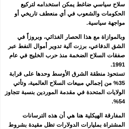
سلاح سياسي ضاغط يمكن استخدامه لتركيع
الحكومات والشعوب في أي منعطف تاريخي أو
مواجهة سياسية.
وبالموازاة مع هذا الحصار الغذائي، وبروزاً في
الشق الدفاعي، برزت آلية تدوير أموال النفط عبر
صفقات السلاح الضخمة منذ حرب الخليج في عام
1991.
تستحوذ منطقة الشرق الأوسط وحدها على قرابة
35% من إجمالي مبيعات السلاح العالمية، وتأتي
الولايات المتحدة في مقدمة الموردين بنسبة تتجاوز
54%.
المفارقة الهيكلية هنا هي أن هذه الترسانات
المشتراة بمليارات الدولارات تظل مقيدة بشروط