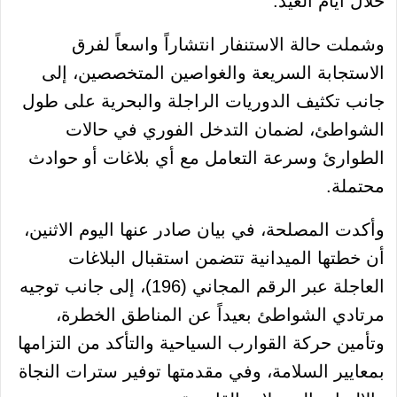
خلال أيام العيد.
وشملت حالة الاستنفار انتشاراً واسعاً لفرق
الاستجابة السريعة والغواصين المتخصصين، إلى
جانب تكثيف الدوريات الراجلة والبحرية على طول
الشواطئ، لضمان التدخل الفوري في حالات
الطوارئ وسرعة التعامل مع أي بلاغات أو حوادث
محتملة.
وأكدت المصلحة، في بيان صادر عنها اليوم الاثنين،
أن خطتها الميدانية تتضمن استقبال البلاغات
العاجلة عبر الرقم المجاني (196)، إلى جانب توجيه
مرتادي الشواطئ بعيداً عن المناطق الخطرة،
وتأمين حركة القوارب السياحية والتأكد من التزامها
بمعايير السلامة، وفي مقدمتها توفير سترات النجاة