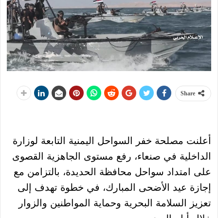
Share
أعلنت مصلحة خفر السواحل اليمنية التابعة لوزارة
الداخلية في صنعاء، رفع مستوى الجاهزية القصوى
على امتداد سواحل محافظة الحديدة، بالتزامن مع
إجازة عيد الأضحى المبارك، في خطوة تهدف إلى
تعزيز السلامة البحرية وحماية المواطنين والزوار