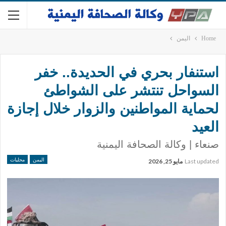
Home
اليمن
استنفار بحري في الحديدة.. خفر
السواحل تنتشر على الشواطئ
لحماية المواطنين والزوار خلال إجازة
العيد
صنعاء | وكالة الصحافة اليمنية
اليمن
محليات
Last updated
مايو 25, 2026