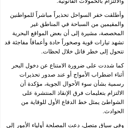
والالتزام بالحمولات القانونية.
وأطلقت خفر السواحل تحذيراً مباشراً للمواطنين
والمقيمين من السباحة في المناطق غير
المخصصة، مشيرة إلى أن بعض المواقع البحرية
تشهد تيارات قوية وصخوراً حادة وأعماقاً مفاجئة قد
تتحول إلى خطر قاتل خلال لحظات.
كما شددت على ضرورة الامتناع عن دخول البحر
أثناء اضطراب الأمواج أو عند صدور تحذيرات
رسمية بشأن سوء الأحوال الجوية، مؤكدة أن
الالتزام بتعليمات فرق الإنقاذ المنتشرة على
الشواطئ يمثل خط الدفاع الأول للوقاية من
الحوادث.
وفي سياق متصل، دعت المصلحة أولياء الأمور إلى