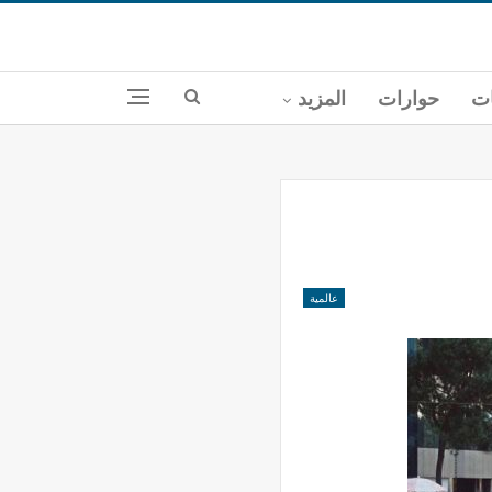
ات
حوارات
المزيد
عالمية