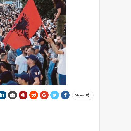
Share