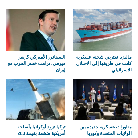
ماليزيا تعترض شحنة عسكرية
السيناتور الأميركي كريس
كانت في طريقها إلى الاحتلال
ميرفي: ترامب خسر الحرب مع
الإسرائيلي
إيران
مناورات عسكرية جديدة بين
تركيا تزود أوكرانيا بأسلحة
الولايات المتحدة وكوريا
أمريكية ضخمة بقيمة 283