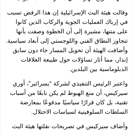
وقالت هيئة البث الإسرائيلية إن هذا الرفض تسبب
في إرباك العمليات الجوية والركاب الذين كانوا
على متنها، مشيرة إلى أن الخطوة وصفت بأنها
تتجاوز النطاق الفني واللوجستي إلى أبعاد سياسية.
وأضافت الهيئة أن تحويل المسار جاء دون سابق
إنذار، مما أثار تساؤلات حول طبيعة العلاقات
الدبلوماسية بين البلدين.
واعتبر الرئيس التنفيذي لشركة “يسرائير”، أوري
سيركيس، أن منع الهبوط لم يكن نابعًا من أسباب
تقنية، بل كان قرارًا سياسيًا مدفوعًا بمعارضة
السلطات السلوفينية لسياسات الاحتلال.
وأضاف سيركيس في تصريحات نقلتها هيئة البث