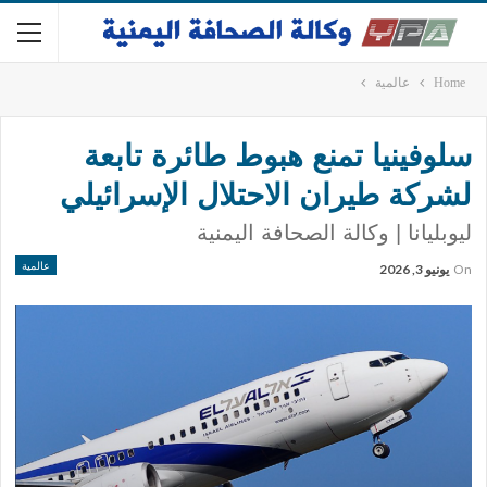
Home
عالمية
سلوفينيا تمنع هبوط طائرة تابعة
لشركة طيران الاحتلال الإسرائيلي
ليوبليانا | وكالة الصحافة اليمنية
عالمية
On
يونيو 3, 2026