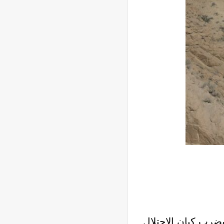
ضرب كيان الإحتلال