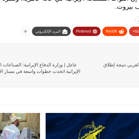
 بيروت.
Go
ReddIt
Pinterest
البريد الإلكتروني
لغربي نتيجة إطلاق
عاجل | وزارة الدفاع الإيرانية: الصناعات ا
الإيرانية اتخذت خطوات واسعة في مسار الارت