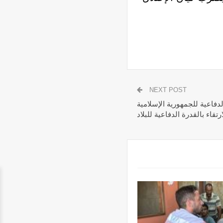
NEXT POST
لدفاعية للجمهورية الإسلامية
قاء بالقدرة الدفاعية للبلاد