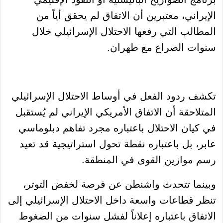
الإيراني، معتبرين أن الاتفاق لم يحقق أياً من
المطالب التي رفعها الاحتلال الإسرائيلي خلال
سنوات الصراع مع طهران.
تكشف ردود الفعل في أوساط الاحتلال الإسرائيلي
المتلاحقة أن الاتفاق الأمريكي الإيراني لم يُستقبل
في كيان الاحتلال باعتباره مجرد تفاهم دبلوماسي
عابر، بل باعتباره نقطة تحول استراتيجية قد تعيد
رسم موازين القوى في المنطقة.
وبينما تتحدث واشنطن عن فرصة لخفض التوتر،
تنظر قطاعات واسعة داخل الاحتلال الإسرائيلي إلى
الاتفاق باعتباره إعلاناً لفشل سنوات من الضغوط