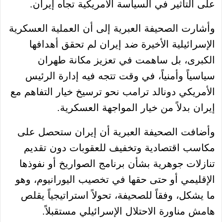
على التأثير في السياسة الأمريكية تجاه إيران.
وأشارت الصحيفة العبرية إلى أن العملية العسكرية
الإسرائيلية الأخيرة ضد إيران لم تحقق أهدافها
الكبرى، بل ساهمت في تعزيز مكانة طهران
سياسياً وأمنياً، في وقت تتجه فيه إدارة الرئيس
الأمريكي دونالد ترامب نحو ترسيخ خيار التفاهم مع
إيران بدلاً من خيار المواجهة العسكرية.
وأضافت الصحيفة العبرية أن إيران ستحصل على
مكاسب اقتصادية وتخفيف للعقوبات دون تقديم
تنازلات جوهرية بشأن برنامج الصواريخ أو نفوذها
الإقليمي أو حتى حقها في تخصيب اليورانيوم، وهو
ما يشكل، وفقاً للصحيفة، تحولاً استراتيجياً يقلص
هامش مناورة الاحتلال الإسرائيلي مستقبلاً.