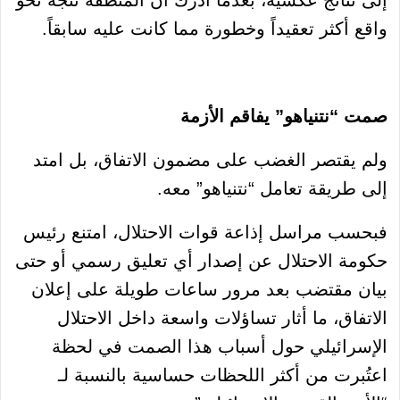
واقع أكثر تعقيداً وخطورة مما كانت عليه سابقاً.
صمت “نتنياهو” يفاقم الأزمة
ولم يقتصر الغضب على مضمون الاتفاق، بل امتد
إلى طريقة تعامل “نتنياهو” معه.
فبحسب مراسل إذاعة قوات الاحتلال، امتنع رئيس
حكومة الاحتلال عن إصدار أي تعليق رسمي أو حتى
بيان مقتضب بعد مرور ساعات طويلة على إعلان
الاتفاق، ما أثار تساؤلات واسعة داخل الاحتلال
الإسرائيلي حول أسباب هذا الصمت في لحظة
اعتُبرت من أكثر اللحظات حساسية بالنسبة لـ