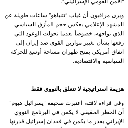
“الأمن القومي الإسرائيلي”.
ويرى مراقبون أن غياب “نتنياهو” ساعات طويلة عن
المشهد الإعلامي يعكس حجم المأزق السياسي
الذي يواجهه، خصوصاً بعدما تحولت الوعود التي
رفعها بشأن تغيير موازين القوى ضد إيران إلى
اتفاق أمريكي يمنح طهران مساحة أوسع للحركة
السياسية والاقتصادية.
هزيمة استراتيجية لا تتعلق بالنووي فقط
وفي قراءة لافتة، اعتبرت صحيفة “يسرائيل هيوم”
أن الخطر الحقيقي لا يكمن في البرنامج النووي
الإيراني بقدر ما يكمن في فقدان إسرائيل قدرتها