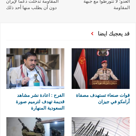
العدو: لا تتورطوا مع جبهة
المقاومة تدخلت دعما لإيران
المقاومة
دون أن يطلب منها أحد ذلك
قد يعجبك ايضا
قوات صنعاء تستهدف مصفاة
الفرح : اعادة نشر مشاهد
أرامكو في جيزان
قديمة تهدف لترميم صورة
السعودية المنهارة