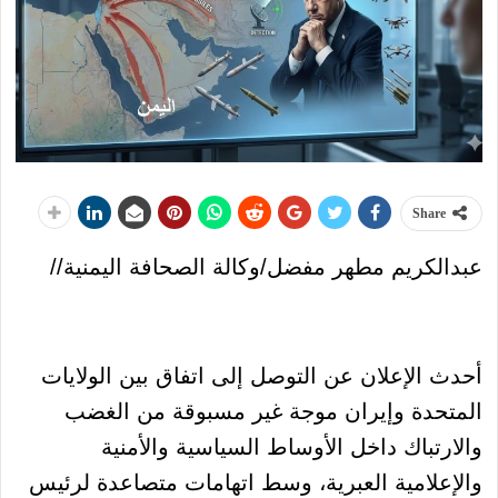
Share
عبدالكريم مطهر مفضل/وكالة الصحافة اليمنية//
أحدث الإعلان عن التوصل إلى اتفاق بين الولايات
المتحدة وإيران موجة غير مسبوقة من الغضب
والارتباك داخل الأوساط السياسية والأمنية
والإعلامية العبرية، وسط اتهامات متصاعدة لرئيس