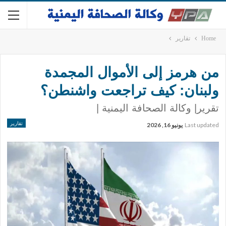
Home
تقارير
من هرمز إلى الأموال المجمدة
ولبنان: كيف تراجعت واشنطن؟
تقرير| وكالة الصحافة اليمنية |
تقارير
Last updated
يونيو 16, 2026