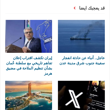
قد يعجبك ايضا
عاجل.. أنباء عن حادثة انفجار
إيران تكشف اقتراب إعلان
سفينة جنوب شرق مدينة عدن
تفاهم تاريخي مع سلطنة عُمان
بشأن تنظيم الملاحة في مضيق
هرمز