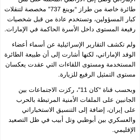
طائرة خاصة من طراز “بوينغ 737” مخصصة لتنقلات
كبار المسؤولين، وتستخدم عادة من قبل شخصيات
رفيعة المستوى داخل الأسرة الحاكمة في الإمارات.
ولم تكشف التقارير الإسرائيلية عن أسماء أعضاء
الوفد الإماراتي، لكنها أشارت إلى أن طبيعة الطائرة
المستخدمة ومستوى اللقاءات التي عقدت يعكسان
مستوى التمثيل الرفيع للزيارة.
وبحسب قناة “كان 11″، ركزت الاجتماعات بين
الجانبين على الملفات الأمنية المرتبطة بالحرب
على إيران، إضافة إلى التنسيق الاستخباراتي
والعسكري بين أبوظبي وتل أبيب في ظل التصعيد
الإقليمي.