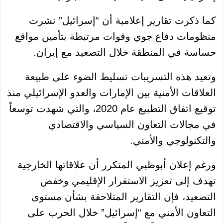
كما ذكرت تقارير إعلامية أن “إسرائيل” نشرت
منظومات دفاع جوي وقوات مرتبطة بتأمين مواقع
حساسة في المنطقة خلال التصعيد مع إيران.
وتعيد هذه التسريبات تسليط الضوء على طبيعة
العلاقات الأمنية بين الإمارات والعدو الإسرائيلي منذ
توقيع اتفاق التطبيع عام 2020، والتي شهدت توسعاً
في مجالات التعاون السياسي والاقتصادي
والتكنولوجي والأمني.
ورغم إعلان أبوظبي المتكرر أن علاقاتها الخارجية
تهدف إلى تعزيز الاستقرار الإقليمي وخفض
التصعيد، فإن التقارير المتلاحقة بشأن مستوى
التعاون الأمني مع “إسرائيل” خلال الحرب على