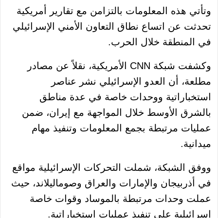
وتأتي هذه المعلومات بالتزامن مع تقارير أمريكية
تحدثت عن اتساع نطاق التعاون الأمني الإسرائيلي
في المنطقة خلال الحرب.
وكشفت شبكة CNN الأمريكية، نقلاً عن مصادر
مطلعة، أن العدو الإسرائيلي نشر عناصر
استخباراتية ووحدات خاصة في عدة مناطق
بالشرق الأوسط خلال المواجهة مع إيران، ضمن
عمليات مرتبطة بجمع المعلومات وتنفيذ مهام
ميدانية.
ووفق الشبكة، شملت التحركات الإسرائيلية مواقع
في أذربيجان والإمارات والعراق وصوماليلاند، حيث
عملت وحدات مرتبطة بالموساد وقوات خاصة
إسرائيلية على تنفيذ عمليات استخباراتية.