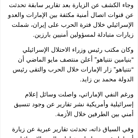
وجاء الكشف عن الزيارة بعد تقارير سابقة تحدثت
عن قنوات اتصال أمنية مكثفة بين الإمارات والعدو
الإسرائيلي خلال فترة الحرب على إيران، شملت
زيارات متبادلة لمسؤولين أمنيين بارزين.
وكان مكتب رئيس وزراء الاحتلال الإسرائيلي
“بنيامين نتنياهو” أعلن منتصف مايو الماضي أن
“نتنياهو” زار الإمارات خلال الحرب والتقى رئيس
الدولة محمد بن زايد.
ورغم النفي الإماراتي، واصلت وسائل إعلام
إسرائيلية وأمريكية نشر تقارير عن وجود تنسيق
أمني بين الطرفين خلال الأزمة.
وفي السياق ذاته، تحدثت تقارير عبرية عن زيارة