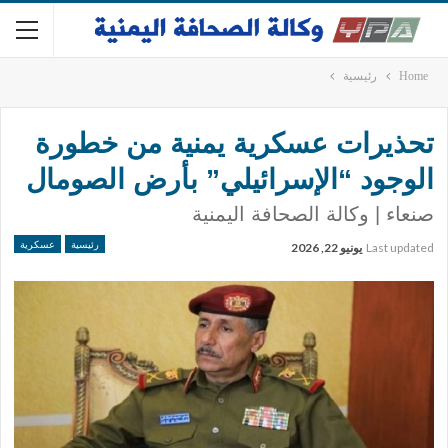
Home
رئيسية
تحذيرات عسكرية يمنية من خطورة
الوجود “الإسرائيلي” بأرض الصومال
صنعاء | وكالة الصحافة اليمنية
رئيسية
عسكرية
Last updated
يونيو 22, 2026