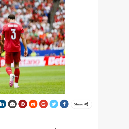
Share