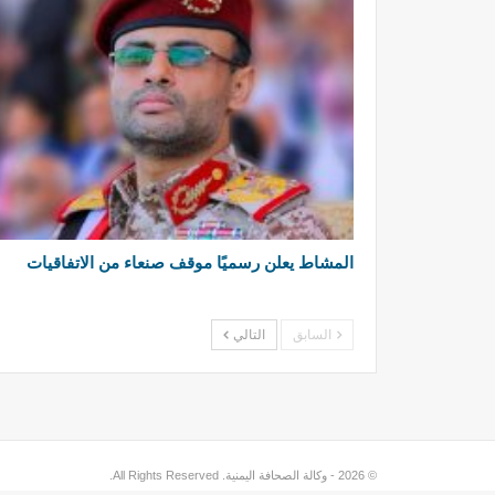
المشاط يعلن رسميًا موقف صنعاء من الاتفاقيات
السابق
التالي
© 2026 - وكالة الصحافة اليمنية. All Rights Reserved.