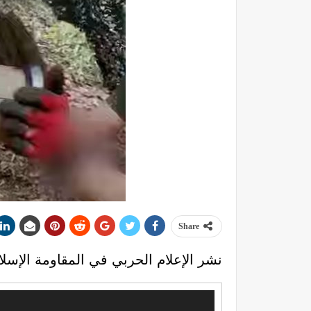
Share
نشر الإعلام الحربي في المقاومة الإسل
مشغل