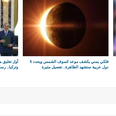
فلكي يمني يكشف موعد كسوف الشمس ويحدد 5
أول تعليق م
دول عربية ستشهد الظاهرة.. تفصيل مثيرة
وتركيا.. رسا