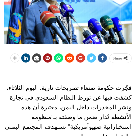
Share
فجّرت حكومة صنعاء تصريحات نارية، اليوم الثلاثاء،
كشفت فيها عن تورط النظام السعودي في تجارة
ونشر المخدرات داخل اليمن، معتبرة أن هذه
الأنشطة تُدار ضمن ما وصفته بـ”منظومة
استخباراتية صهيوأمريكية” تستهدف المجتمع اليمني