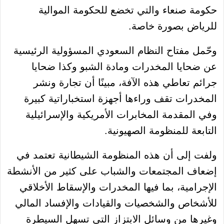
حكومة صنعاء والتي تخضع للحكومة الموالية
للرياض بصورة خاصة.
وحّمل مفتاح النظام السعودي المسؤولية الرئيسية
عن ضحايا المخدرات ومادة الشبو وكذا ضحايا
جرائم تعاطي هذه الآفة، مبينًا أن تجارة ونشر
المخدرات تقف وراءها أجهزة استخباراتية كبيرة
وفي المقدمة المخابرات الأمريكية والإسرائيلية
التابعة للمنظومة الصهيونية.
ولفت إلى أن هذه المنظومة الشيطانية تعتمد في
إضعاف المجتمعات والشباب على كثير من الأنشطة
الإجرامية، بما فيها المخدرات والإسقاط الأخلاقي
للأشخاص والشخصيات والقيادات والإفساد المالي
وغيرها من وسائل الابتزاز التي تسهل السيطرة