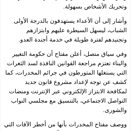
وتحريك الأشخاص بسهولة.
وأشار إلى أن الأعداء يستهدفون بالدرجة الأولى
الشباب، ليسهل السيطرة عليهم وابتزازهم
وتجنيدهم لفترة طويلة في خدمة أجندة العدو.
وفي سياق متصل، أعلن مفتاح أن حكومة التغيير
والبناء تعتزم مراجعة القوانين النافذة لسد الثغرات
التي يستغلها المتورطون في جرائم المخدرات، كما
كشف عن توجه لإعداد مشروع قانون جديد
لمكافحة الابتزاز الإلكتروني عبر الإنترنت ومنصات
التواصل الاجتماعي، بالتنسيق مع مجلسي النواب
والشورى.
ووصف مفتاح المخدرات بأنها من أخطر الآفات التي