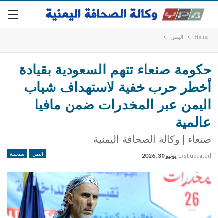
Home
اليمن
حكومة صنعاء تتهم السعودية بقيادة
أخطر حرب خفية لاستهداف شباب
اليمن عبر المخدرات ضمن مافيا
عالمية
صنعاء | وكالة الصحافة اليمنية
اليمن
سياسية
Last updated
يونيو 30, 2026