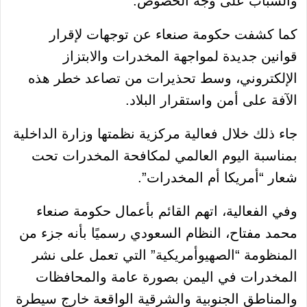
والشباب على وجه الخصوص.
كما كشفت حكومة صنعاء عن توجهات لإقرار
قوانين جديدة لمواجهة المخدرات والابتزاز
الإلكتروني، وسط تحذيرات من تصاعد خطر هذه
الآفة على أمن واستقرار البلاد.
جاء ذلك خلال فعالية مركزية نظمتها وزارة الداخلية
بمناسبة اليوم العالمي لمكافحة المخدرات تحت
شعار “أمريكا أم المخدرات”.
وفي الفعالية، اتهم القائم بأعمال حكومة صنعاء
محمد مفتاح، النظام السعودي رسميًا بأنه جزء من
المنظومة “الصهيوأمريكية” التي تعمل على نشر
المخدرات في اليمن بصورة عامة والمحافظات
والمناطق الجنوبية والشرقية الواقعة خارج سيطرة