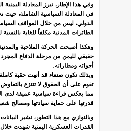
وفي هذا الإطار، تبرز المعادلة اليمنية
في المعادلة السياسية الشاملة، حيث 
الدولي، ليس من خلال المواقف السياسي
الطائرات المدنية مكلفاً للغاية بالنسبة 
وهكذا أصبحت الحركة الملاحية والمدني
حقيقي لليمن من مرحلة الدفاع المجرد
أجوائه ومطاراته.
وبذلك تكون صنعاء قد أنهت حقبة كاملة م
تقوم على أن الحقوق لا تنتزع بالتفاوض
مما يعكس قراءة سياسية عميقة لدى القي
قدرتها على حماية سيادتها ومصالح شعبه
وبالتوازي مع هذا التطور، تشير البيانات
القدرات العسكرية اليمنية شهدت خلال 