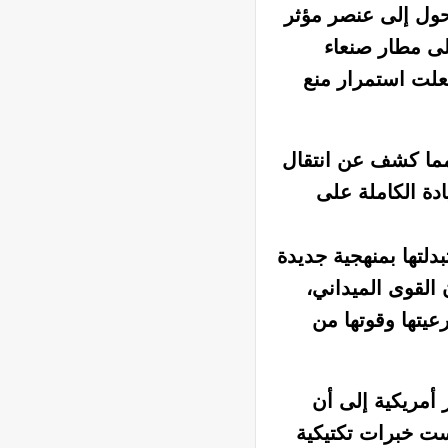
تحول إلى عنصر مؤثر
لى مطار صنعاء
علت استمرار منع
مما كشف عن انتقال
ة الكاملة على
دلتها بمنهجية جديدة
القوى الميداني،
عيتها وقوتها من
 أمريكية إلى أن
ست خبرات تكتيكية