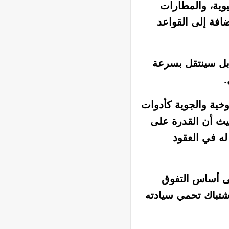
وية، والمطارات
ضافة إلى القواعد
 بل سينتقل بسرعة
.
وخية والجوية كأدوات
يث أن القدرة على
 له في العقود
لى أساس التفوق
شتباك تحمي سيادته