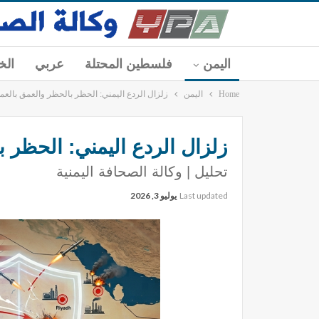
اليمن
فلسطين المحتلة
عربي
الخ
Home
اليمن
زلزال الردع اليمني: الحظر بالحظر والعمق بالعم
زلزال الردع اليمني: الحظر 
تحليل | وكالة الصحافة اليمنية
Last updated
يوليو 3, 2026