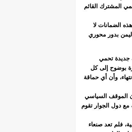
مي المشترك القائم
ذه الضمانات لا
اليمن بدور محوري
ك جديدة تحمي
رة بوضوح إلى كل
تهاء، وأن أي حماقة
 أن الموقف السياسي
 مع دول الجوار تقوم
، فلم تعد صنعاء