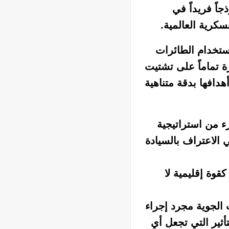
اً فريداً في
سكرية العالمية.
استخدام الطائرات
ة تماماً على تشتيت
هدافها بدقة متناهية
ء من استراتيجية
الاعتراف بالسيادة
قوة إقليمية لا
 الجوية مجرد إجراء
ثير التي تجعل أي