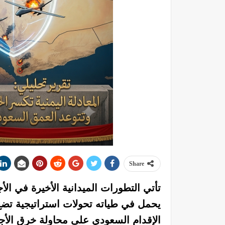
Share
تأتي التطورات الميدانية الأخيرة في ال
يحمل في طياته تحولات استراتيجية تضع
الإقدام السعودي على محاولة خرق الأجوا