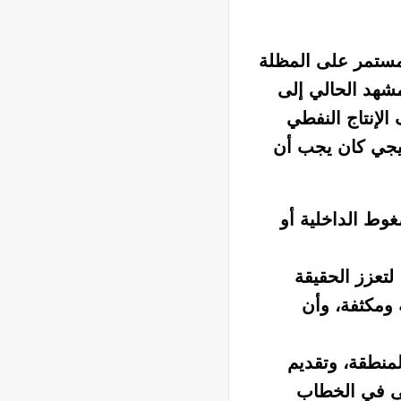
المستمر على المظلة
مشهد الحالي إلى
لإنتاج النفطي
تيجي كان يجب أن
غوط الداخلية أو
 لتعزز الحقيقة
 ومكثفة، وأن
لمنطقة، وتقديم
لى في الخطاب