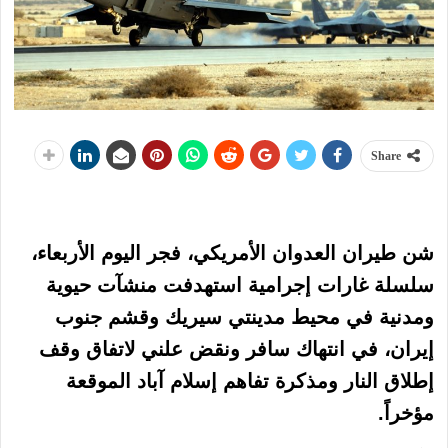
Share
شن طيران العدوان الأمريكي، فجر اليوم الأربعاء،
سلسلة غارات إجرامية استهدفت منشآت حيوية
ومدنية في محيط مدينتي سيريك وقشم جنوب
إيران، في انتهاك سافر ونقض علني لاتفاق وقف
إطلاق النار ومذكرة تفاهم إسلام آباد الموقعة
مؤخراً.