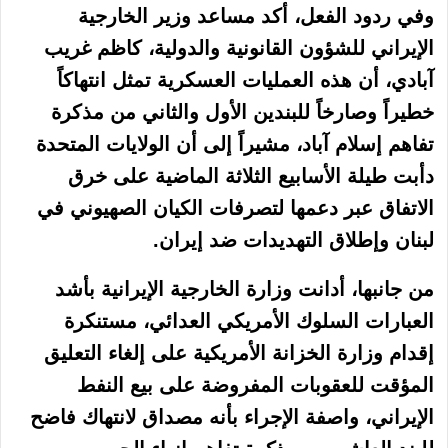
وفي ردود الفعل، أكد مساعد وزير الخارجية
الإيراني للشؤون القانونية والدولية، كاظم غريب
آبادي، أن هذه العمليات العسكرية تمثل انتهاكاً
خطيراً وصارخاً للبندين الأول والثاني من مذكرة
تفاهم إسلام آباد، مشيراً إلى أن الولايات المتحدة
دأبت طيلة الأسابيع الثلاثة الماضية على خرق
الاتفاق عبر دعمها لتصرفات الكيان الصهيوني في
لبنان وإطلاق التهديدات ضد إيران.
من جانبها، أدانت وزارة الخارجية الإيرانية بأشد
العبارات السلوك الأمريكي العدائي، مستنكرة
إقدام وزارة الخزانة الأمريكية على إلغاء التعليق
المؤقت للعقوبات المفروضة على بيع النفط
الإيراني، واصفة الإجراء بأنه مصداق لانتهاك فاضح