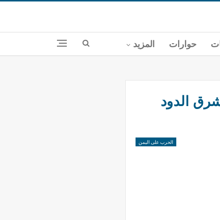
ات
حوارات
المزيد
شرق الدود
الحرب على اليمن