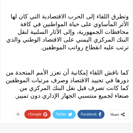
وتطرق اللقاء إلى الحرب الاقتصادية التي كان لها
الأثر المأساوي على حياة المواطنين في كافة
محافظات الجمهورية، وإلى الآثار السلبية لنقل
البنك المركزي اليمني على الاقتصاد الوطني والذي
ترتب عليه انقطاع رواتب الموظفين.
كما ناقش اللقاء إمكانية أن تعزز الأمم المتحدة من
دورها في تحييد الاقتصاد وصرف مرتبات الموظفين
كما كانت تصرف قبل نقل البنك المركزي من
صنعاء لجميع منتسبي الجهاز الإداري دون تمييز.
Google+
Twitter
Facebook
Share