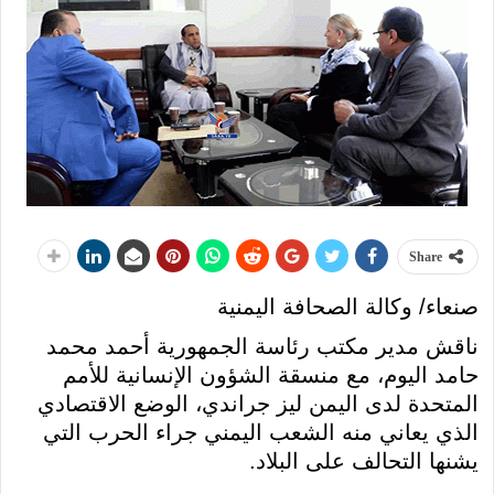
Share
صنعاء/ وكالة الصحافة اليمنية
ناقش مدير مكتب رئاسة الجمهورية أحمد محمد
حامد اليوم، مع منسقة الشؤون الإنسانية للأمم
المتحدة لدى اليمن ليز جراندي، الوضع الاقتصادي
الذي يعاني منه الشعب اليمني جراء الحرب التي
يشنها التحالف على البلاد.