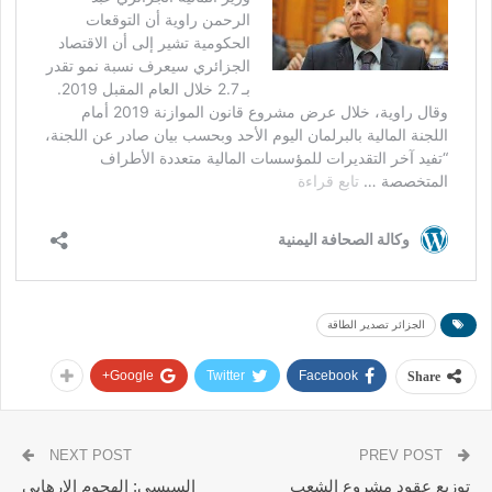
الجزائر تصدير الطاقة
Google+
Twitter
Facebook
Share
NEXT POST
PREV POST
توزيع عقود مشروع الشعب
السبسي: الهجوم الإرهابي