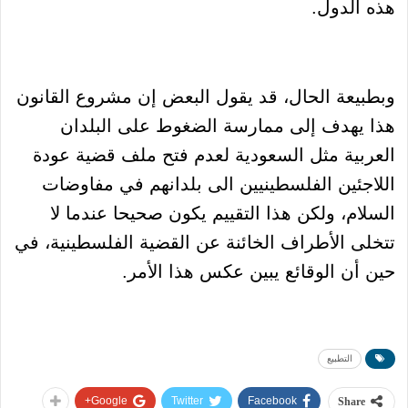
هذه الدول.
وبطبيعة الحال، قد يقول البعض إن مشروع القانون
هذا يهدف إلى ممارسة الضغوط على البلدان
العربية مثل السعودية لعدم فتح ملف قضية عودة
اللاجئين الفلسطينيين الى بلدانهم في مفاوضات
السلام، ولكن هذا التقييم يكون صحيحا عندما لا
تتخلى الأطراف الخائنة عن القضية الفلسطينية، في
حين أن الوقائع يبين عكس هذا الأمر.
التطبيع
Google+
Twitter
Facebook
Share