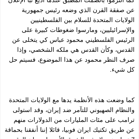
عن صفقة القرن الذي وضعه رئيس جمهورية
الولايات المتحدة للسلام بين الفلسطينيين
والإسرائيليين، ومارسوا ضغوطات كبيرة على
الرئيس الفلسطيني محمود عباس كي يتخلى عن
القدس، وكأن القدس هي ملكه الشخصي، وإذا
صرف النظر محمود عن هذا الموضوع، فسيتم حل
كل شيء.
كما وضعت هذه الأنظمة يدها مع الولايات المتحدة
والنظام الصهيوني للتآمر ضد إيران، وقد استولى
ترامب على مئات المليارات من الدولارات منهم
عن طريق تكتيك ايران فوبيا، قائلا إننا أنفقنا بحماقة