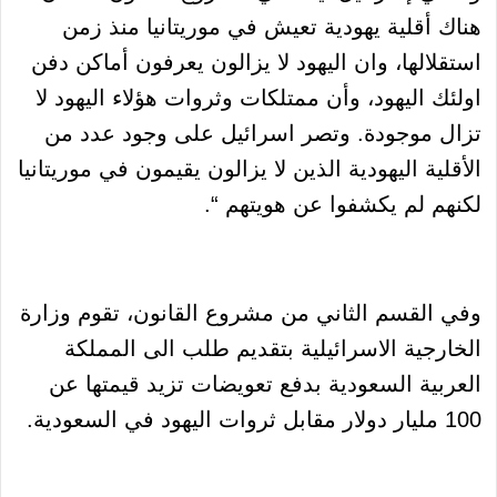
هناك أقلية يهودية تعيش في موريتانيا منذ زمن
استقلالها، وان اليهود لا يزالون يعرفون أماكن دفن
اولئك اليهود، وأن ممتلكات وثروات هؤلاء اليهود لا
تزال موجودة. وتصر اسرائيل على وجود عدد من
الأقلية اليهودية الذين لا يزالون يقيمون في موريتانيا
لكنهم لم يكشفوا عن هويتهم “.
وفي القسم الثاني من مشروع القانون، تقوم وزارة
الخارجية الاسرائيلية بتقديم طلب الى المملكة
العربية السعودية بدفع تعويضات تزيد قيمتها عن
100 مليار دولار مقابل ثروات اليهود في السعودية.