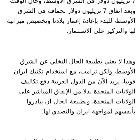
7 تريليون دولار في الشرق الأوسط، وحان الوقت
وبعد انفاق 7 تريليون دولار بحماقة في الشرق
الأوسط، للبدء بإعادة إعمار بلادنا وتخصيص ميزانية
لها والتركيز على الاستثمار.
وهذا لا يعني بطبيعة الحال التخلي عن الشرق
الأوسط، ولكن ترامب، مع استخدام تكتيك ايران
فوبيا، يريد الآن من الدول العربية دفع تكاليف
الولايات المتحدة بدلا من الإنفاق المباشر على
الولايات المتحدة، وبطبيعة الحال ان يبادروا
بأنفسهم لمواجهة ايران والتصدي لها.