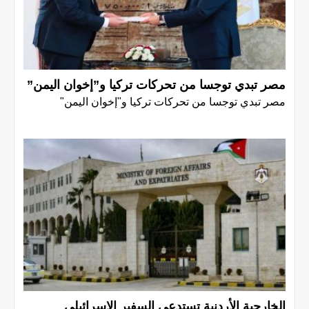
مصر تبدي توجسا من تحركات تركيا و”إخوان اليمن”
مصر تبدي توجسا من تحركات تركيا و"إخوان اليمن"
الخارجية الأردنية تستدعي السفير الإسرائيلي