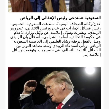
السعودية تستدعي رئيس الإنتقالي إلى الرياض
عدن/وكالة الصحافة اليمنية// استدعت السعودية، الخميس،
رئيس فصائل الإمارات في عدن ورئيس الانتقالي، عيدروس
الزبيدي. ونشرت وسائل إعلامية عن وكيل وزارة الاعلام
في حكومة التحالف، أسامة الشرامي، أنه قال بان الزبيدي
وصل بالفعل برفقة رشاد العليمي إلى العاصمة السعودية
الرياض، ويأتي استدعاء الزبيدي وسط تصاعد التوتر بين
الفصائل التابعة للتحالف في حضرموت. وتوقعت وسائل
إعلامية […]