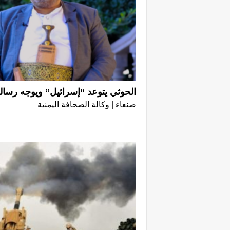
الحوثي يتوعد “إسرائيل” ويوجه رسالة
صنعاء | وكالة الصحافة اليمنية