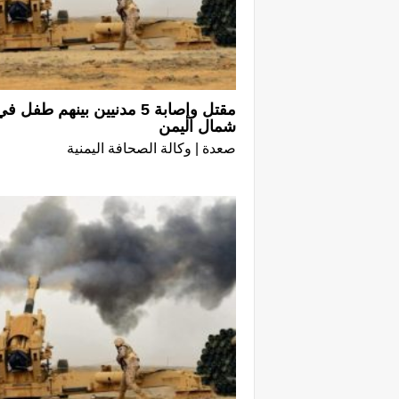
مقتل وإصابة 5 مدنيين بينهم
شمال اليمن
صعدة | وكالة الصحافة اليمنية