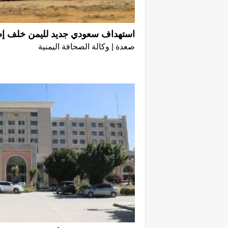
استهداف سعودي جديد لليمن خلف إصا
صعدة | وكالة الصحافة اليمنية