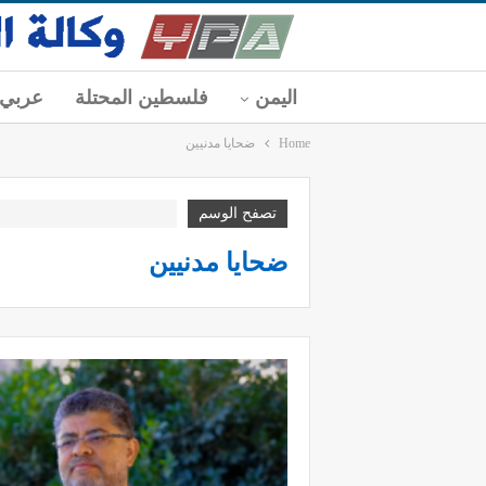
اليمن
فلسطين المحتلة
عربي
Home
ضحايا مدنيين
تصفح الوسم
ضحايا مدنيين