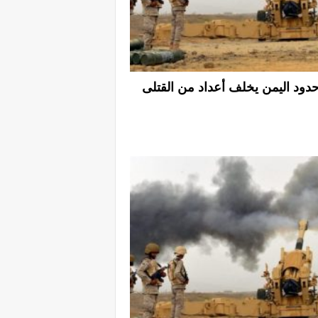
د اليمن يخلف أعداد من القتلى