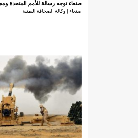
صنعاء توجه رسالة للأمم المتحدة وم
صنعاء | وكالة الصحافة اليمنية