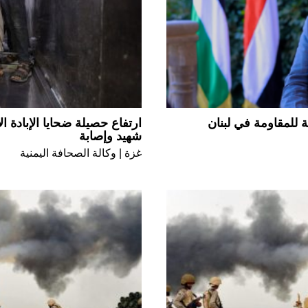
 للمقاومة في لبنان
شهيد وإصابة
غزة | وكالة الصحافة اليمنية