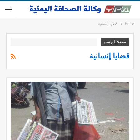
Home
قضايا إنسانية
تصفح الوسم
قضايا إنسانية