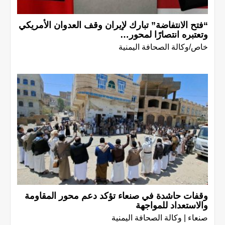
“فتح الانتفاضة” تبارك لإيران وقف العدوان الأمريكي
وتعتبره انتصارًا لمحور…
خاص/وكالة الصحافة اليمنية
وقفات حاشدة في صنعاء تؤكد دعم محور المقاومة
والاستعداد للمواجهة
صنعاء | وكالة الصحافة اليمنية