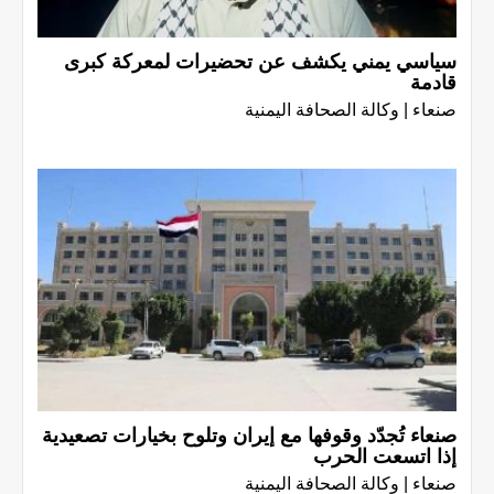
سياسي يمني يكشف عن تحضيرات لمعركة كبرى
قادمة
صنعاء | وكالة الصحافة اليمنية
صنعاء تُجدّد وقوفها مع إيران وتلوح بخيارات تصعيدية
إذا اتسعت الحرب
صنعاء | وكالة الصحافة اليمنية