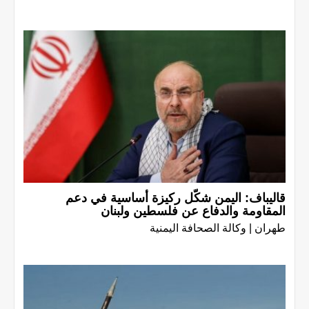
قاليباف: اليمن شكّل ركيزة أساسية في دعم
المقاومة والدفاع عن فلسطين ولبنان
طهران | وكالة الصحافة اليمنية