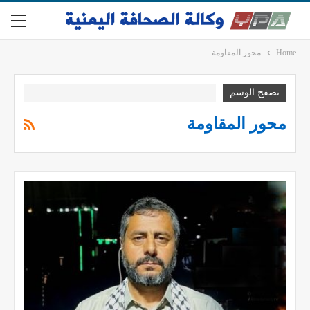
Home
محور المقاومة
تصفح الوسم
محور المقاومة