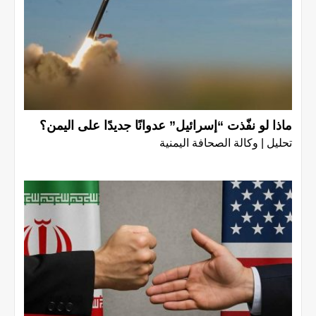
ماذا لو نفّذت “إسرائيل” عدوانًا جديدًا على اليمن؟
تحليل | وكالة الصحافة اليمنية