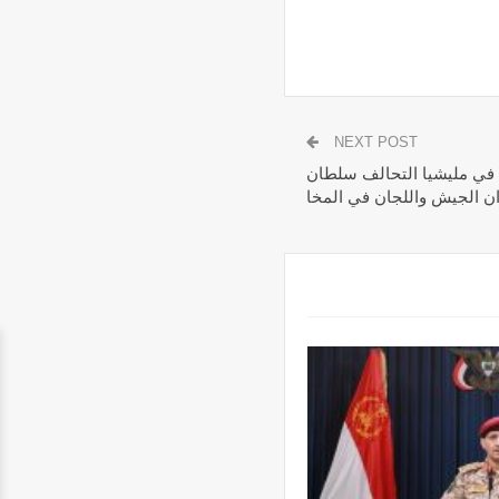
NEXT POST
 في مليشيا التحالف سلطان
ان الجيش واللجان في المخا