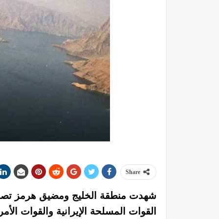
Share
شهدت منطقة الخليج ومضيق هرمز تصعيداً 
القوات المسلحة الإيرانية والقوات ال