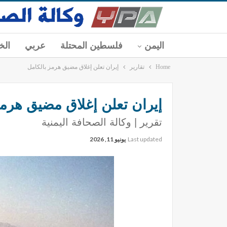
اليمن
فلسطين المحتلة
عربي
الخ
Home
تقارير
إيران تعلن إغلاق مضيق هرمز بالكامل
إيران تعلن إغلاق مضيق هرمز
تقرير | وكالة الصحافة اليمنية
Last updated
يونيو 11, 2026