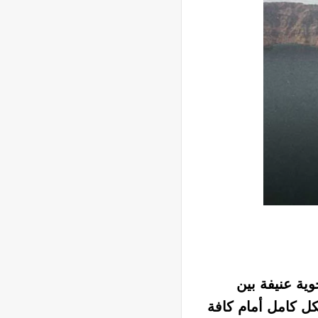
وية عنيفة بين
ل كامل أمام كافة