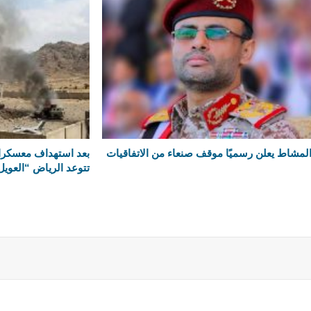
لمشاط يعلن رسميًا موقف صنعاء من الاتفاقيات
بعد استهداف معسكرا
تتوعد الرياض “العويل