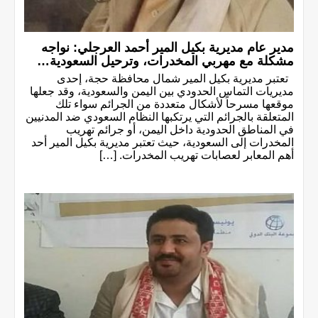
مدير عام مديرية بكيل المير أحمد العرجلي: نواجه
مشكلة مع مهربي المخدرات، وترحيل السعودية…
تعتبر مديرية بكيل المير شمال محافظة حجة، إحدى
مديريات التماس الحدودي بين اليمن والسعودية، وقد جعلها
موقعها مسرحاً لأشكال متعددة من الجرائم سواء تلك
المتعلقة بالجرائم التي يرتكبها النظام السعودي ضد المدنيين
في المناطق الحدودية داخل اليمن، أو جرائم تهريب
المخدرات إلى السعودية، حيث تعتبر مديرية بكيل المير أحد
أهم المعابر لعصابات تهريب المخدرات. […]