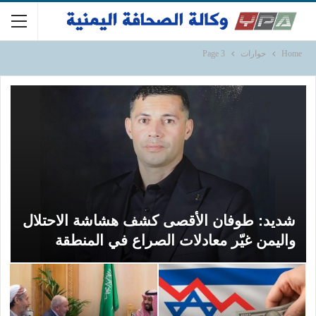
Home
حوارات
Page 3
شديد: طوفان الأقصى كشف هشاشة الاحتلال
واليمن غيّر معادلات الصراع في المنطقة