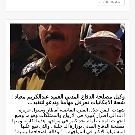
المحافظات المحتلة
وكيل مصلحة الدفاع المدني العميد عبدالكريم معياد :
شحة الامكانيات تعرقل مهامنا وندعو لتنفيذ…
شهدت اليمن خلال الفترة الماضية أمطار وسيول غزيرة
أدت الى أضرار كبيرة في الارواح والممتلكات وهو ما وضع
الجهات المعنية أمام تحد كبير في مواجهة هذه الكارثة ومنها
مصلحة الدفاع المدني بوزارة الداخلية ، والتي تقع عليها
المسئولية الاكبر في المواجهة . ” وكالة الصحافة اليمنية ”