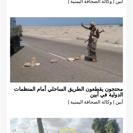
أبين | وكالة الصحافة اليمنية |
محتجون يقطعون الطريق الساحلي أمام المنظمات
الدولية في أبين
أبين | وكالة الصحافة اليمنية |