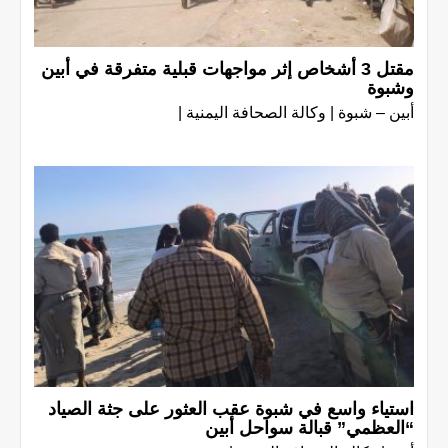
مقتل 3 أشخاص إثر مواجهات قبلية متفرقة في أبين
وشبوة
أبين – شبوة | وكالة الصحافة اليمنية |
استياء واسع في شبوة عقب العثور على جثة الصياد
“العظمي” قبالة سواحل أبين