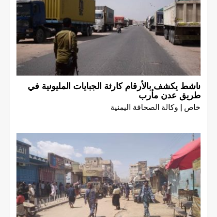
ناشط يكشف بالأرقام كارثة الجبايات المليونية في
طريق عدن مأرب
خاص | وكالة الصحافة اليمنية