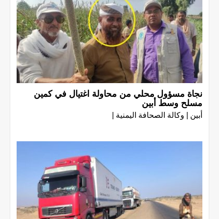
نجاة مسؤول محلي من محاولة اغتيال في كمين
مسلح وسط أبين
أبين | وكالة الصحافة اليمنية |