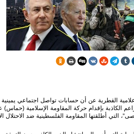
لامية القطرية عن أن حسابات تواصل اجتماعي يمينية 