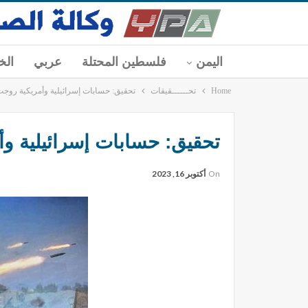
اليمن
فلسطين المحتلة
عربي
الخ
Home
تحــــــقيقات
تحقيق: حسابات إسرائيلية وأمريكية رو
تحقيق: حسابات إسرائيلية 
On
أكتوبر 16, 2023