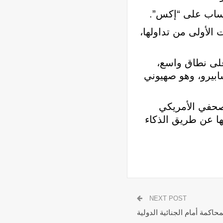
الأولى من تداولها،
على نطاق واسع،
ابيرو، وهو صهيوني
صحفي الأمريكي
ا عن طريق الذكاء
NEXT POST
حاكمة أمام الجنائية الدولية