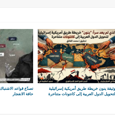
ثيقة ينون خريطة طريق أمريكية إسرائيلية
تصدّع قواعد الاشتباك
تحويل الدول العربية إلى كانتونات متناحرة
حافة الانفجار