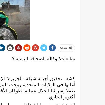
Share
متابعات/ وكالة الصحافة اليمنية //
كشف تحقيق أجرته شبكة “الجزيرة” الإع
أكتوبر الجاري.