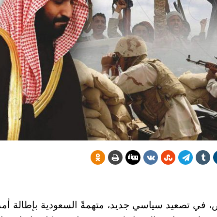
 في تصعيد سياسي جديد، متهمةً السعودية بإطالة أمد 