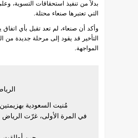
بدلاً من تنفيذ استحقاقات التسوية، وعل
التي تعتبرها صنعاء محتلة.
وأكد أن صنعاء، لم تعد تقبل بأي اتفاق
التأخير قد يقود إلى مرحلة جديدة من ا
المواجهة.
الرياض
مُنيت السعودية بهزيمتين 
في المرة الأولى، غرّت الرياض أ
حين أطلقت ما أسمته