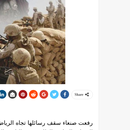
Share
رفعت صنعاء سقف رسائلها تجاه الرياض،