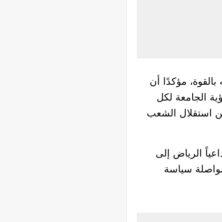
القوة، مؤكدًا أن
ؤية الجامعة لكل
عن استقلال الشعب
عياً الرياض إلى
 مواصلة سياسة