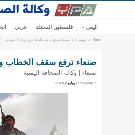
اليمن
فلسطين المحتلة
عربي
الخ
Home
رئيسية
صنعاء ترفع سقف الخطاب وتتوعد السعودية بـ “هز
صنعاء ترفع سقف الخطاب وتتو
صنعاء | وكالة الصحافة اليمنية
Last updated
يوليو 6, 2026