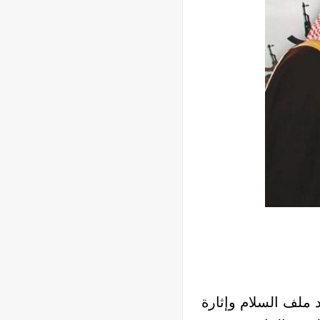
ملف السلام وإثارة