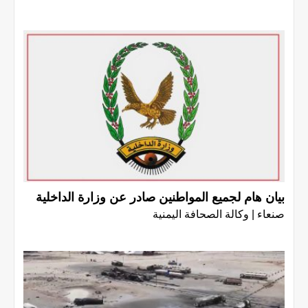
بيان هام لجميع المواطنين صادر عن وزارة الداخلية
صنعاء | وكالة الصحافة اليمنية