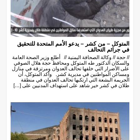
المتوكل – من كشر – يدعو الأمم المتحدة للتحقيق
في جرائم التحالف
// حجة // وكالة الصحافة اليمنية // أطلع وزير الصحة العامة
والسكان الدكتور طه المتوكل ومحافظ حجة هلال الصوفي
على الأضرار التي خلفها تحالف العدوان ومرتزقة في منازل
ومساكن المواطنين في مديرية كشر. وأكد المتوكل، أن
الجريمة البشعة التي ارتكبها تحالف العدوان في منطقة
طلان في كشر خير شاهد على استهداف المدنيين على […]