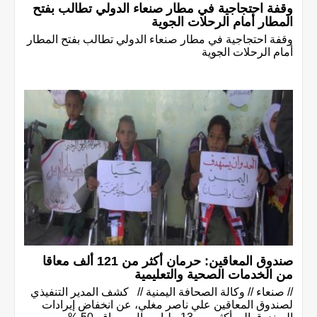
وقفة احتجاجية في مطار صنعاء الدولي تطالب بفتح
المطار أمام الرحلات الجوية
وقفة احتجاجية في مطار صنعاء الدولي تطالب بفتح المطار
أمام الرحلات الجوية
صندوق المعاقين: حرمان أكثر من 121 ألف معاقا
من الخدمات الصحية والتعليمية
// صنعاء // وكالة الصحافة اليمنية // كشف المدير التنفيذي
لصندوق المعاقين علي ناصر مغلي، عن انخفاض إيرادات