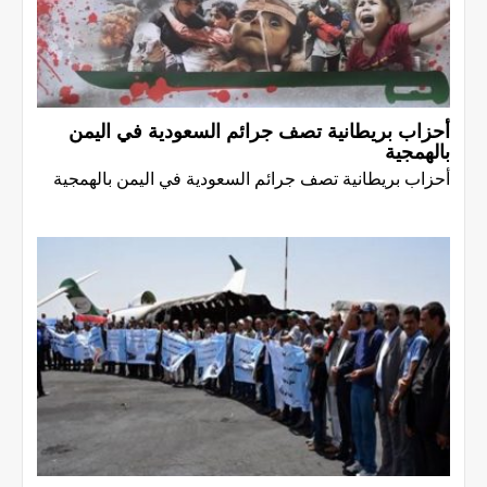
أحزاب بريطانية تصف جرائم السعودية في اليمن
بالهمجية
أحزاب بريطانية تصف جرائم السعودية في اليمن بالهمجية