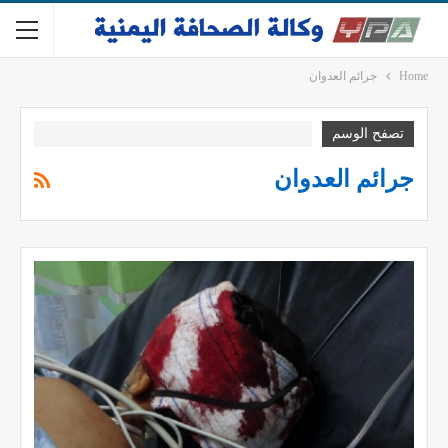
Home
جرائم العدوان
تصفح الوسم
جرائم العدوان