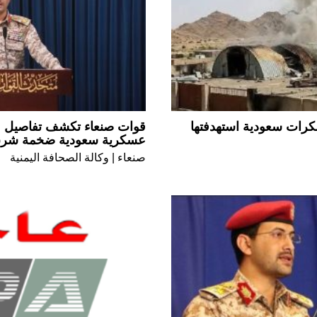
رات سعودية استهدفتها
قوات صنعاء تكشف تفاصيل ع
عسكرية سعودية ضخمة شرق
صنعاء | وكالة الصحافة اليمنية