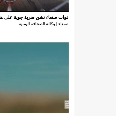
قوات صنعاء تشن ضربة جوية على 
صنعاء | وكالة الصحافة اليمنية