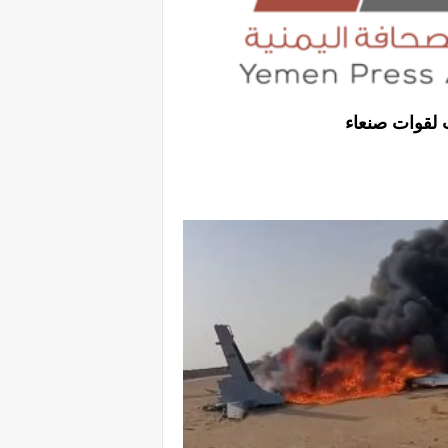
 لقوات صنعاء