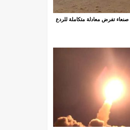
 صنعاء تفرض معادلة متكاملة للردع