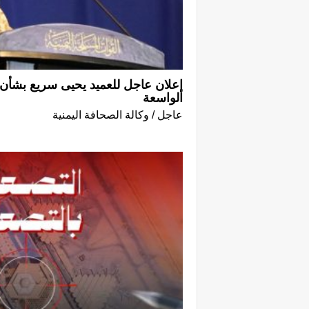
إعلان عاجل للعميد يحيى سريع بشأن ب
الواسعة
عاجل / وكالة الصحافة اليمنية