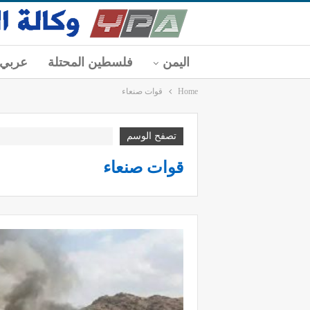
اليمن
فلسطين المحتلة
عربي
Home
قوات صنعاء
تصفح الوسم
قوات صنعاء