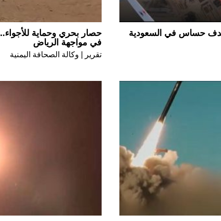
هدف حساس في السعودية
حصار بحري وحماية للأجواء..
في مواجهة الرياض
تقرير | وكالة الصحافة اليمنية