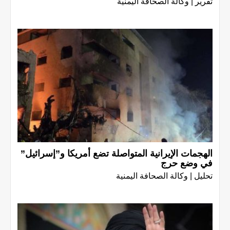
تقرير | وكالة الصحافة اليمنية
الهجمات الإيرانية المتواصلة تضع أمريكا و”إسرائيل”
في وضع حرج
تحليل | وكالة الصحافة اليمنية