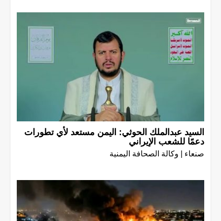
السيد عبدالملك الحوثي: اليمن مستعد لأي تطورات
دعمًا للشعب الإيراني
صنعاء | وكالة الصحافة اليمنية