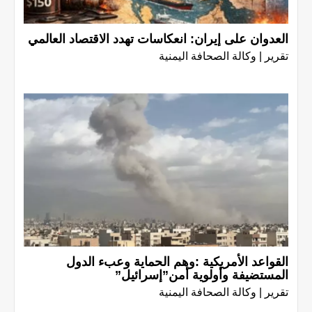
العدوان على إيران: انعكاسات تهدد الاقتصاد العالمي
تقرير | وكالة الصحافة اليمنية
القواعد الأمريكية :وهم الحماية وعبء الدول
المستضيفة وأولوية أمن”إسرائيل”
تقرير | وكالة الصحافة اليمنية