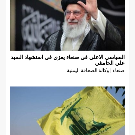
السياسي الاعلى في صنعاء يعزي في استشهاد السيد
علي الخامنئي
صنعاء | وكالة الصحافة اليمنية